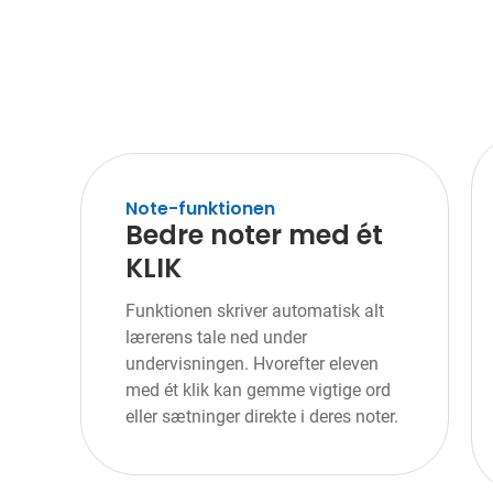
Note-funktionen
Bedre noter med ét
KLIK
Funktionen skriver automatisk alt
lærerens tale ned under
undervisningen. Hvorefter eleven
med ét klik kan gemme vigtige ord
eller sætninger direkte i deres noter.