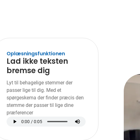
Oplæsningsfunktionen
Lad ikke teksten
bremse dig
Lyt til behagelige stemmer der
passer lige til dig. Med et
spørgeskema der finder præcis den
stemme der passer til lige dine
præferencer