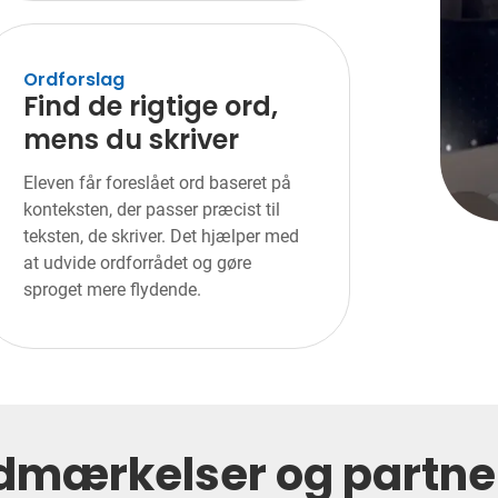
Ordforslag
Find de rigtige ord,
mens du skriver
Eleven får foreslået ord baseret på
konteksten, der passer præcist til
teksten, de skriver. Det hjælper med
at udvide ordforrådet og gøre
sproget mere flydende.
dmærkelser og partne