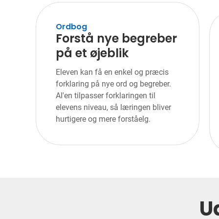
Ordbog
Forstå nye begreber
på et øjeblik
Eleven kan få en enkel og præcis
forklaring på nye ord og begreber.
AI'en tilpasser forklaringen til
elevens niveau, så læringen bliver
hurtigere og mere forståelg.
U