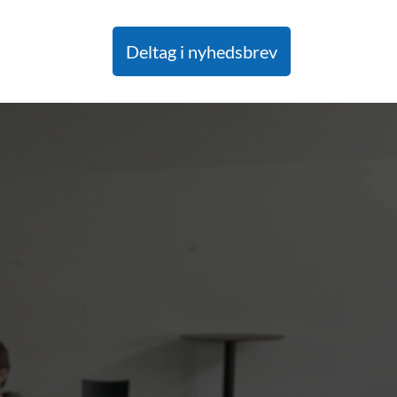
Deltag i nyhedsbrev